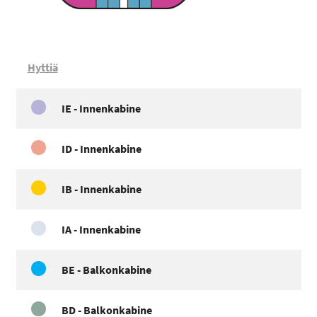
Hyttiä
IE - Innenkabine
ID - Innenkabine
IB - Innenkabine
IA - Innenkabine
BE - Balkonkabine
BD - Balkonkabine