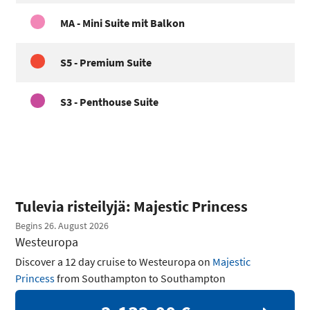
MA - Mini Suite mit Balkon
S5 - Premium Suite
S3 - Penthouse Suite
Tulevia risteilyjä: Majestic Princess
Begins 26. August 2026
Westeuropa
Discover a 12 day cruise to Westeuropa on
Majestic
Princess
from Southampton to Southampton