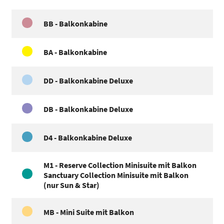
BB - Balkonkabine
BA - Balkonkabine
DD - Balkonkabine Deluxe
DB - Balkonkabine Deluxe
D4 - Balkonkabine Deluxe
M1 - Reserve Collection Minisuite mit Balkon
Sanctuary Collection Minisuite mit Balkon
(nur Sun & Star)
MB - Mini Suite mit Balkon