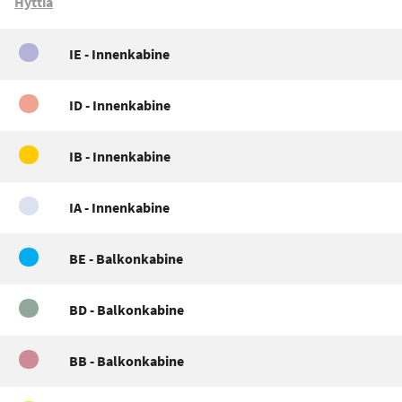
Hyttiä
IE - Innenkabine
ID - Innenkabine
IB - Innenkabine
IA - Innenkabine
BE - Balkonkabine
BD - Balkonkabine
BB - Balkonkabine