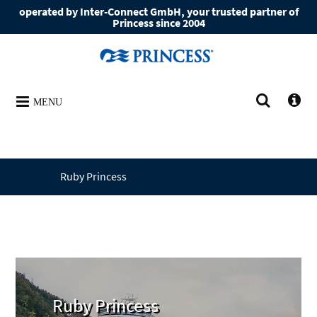
operated by Inter-Connect GmbH, your trusted partner of
Princess since 2004
MENU
Ruby Princess
Ruby Princess