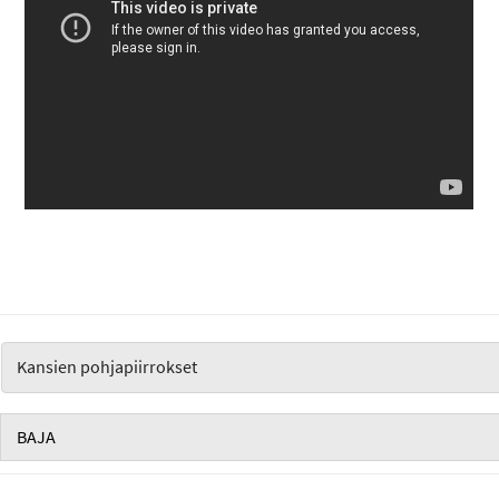
Kansien pohjapiirrokset