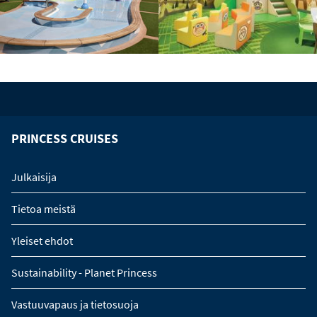
PRINCESS CRUISES
Julkaisija
Tietoa meistä
Yleiset ehdot
Sustainability - Planet Princess
Vastuuvapaus ja tietosuoja